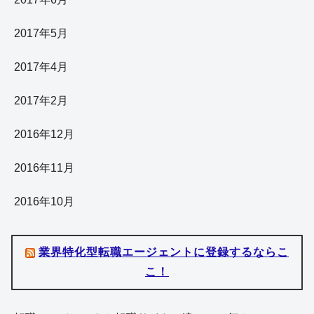
2017年5月
2017年4月
2017年2月
2016年12月
2016年11月
2016年10月
業界特化型転職エージェントに登録するならこ
こ！