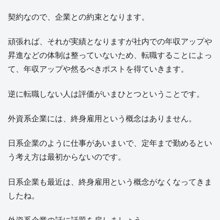
契約なので、企業との約束となります。
頑張れば、それが実績となりますが社内での年収アップや
昇進などの体制は整っていないため、転職することによっ
て、年収アップや然るべきポストを得ていきます。
逆に転職しない人は評価がいまひとつということです。
外資系企業には、終身雇用という概念はありません。
日系企業のように仕事があいまいで、定年まで勤めるとい
う考え方は最初からないのです。
日系企業も最近は、終身雇用という概念がなくなってきま
したね。