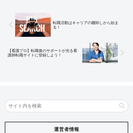
項目をお教えします。
転職活動はキャリアの棚卸しから始ま
る！
【看護プロ】転職後のサポートが光る看
護師転職サイトに登録しよう！
運営者情報