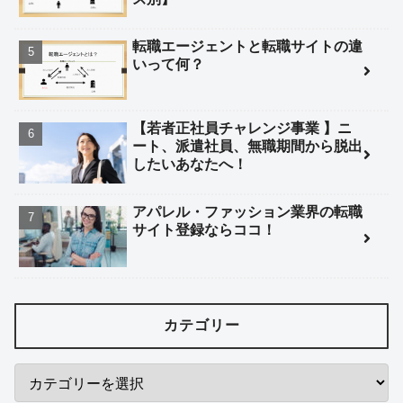
転職エージェントと転職サイトの違
いって何？
【若者正社員チャレンジ事業 】ニ
ート、派遣社員、無職期間から脱出
したいあなたへ！
アパレル・ファッション業界の転職
サイト登録ならココ！
カテゴリー