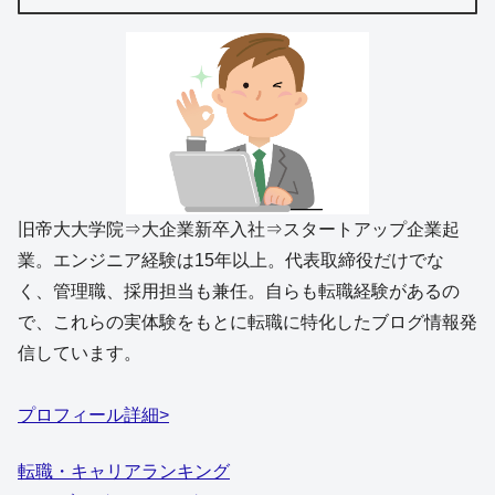
旧帝大大学院⇒大企業新卒入社⇒スタートアップ企業起
業。エンジニア経験は15年以上。代表取締役だけでな
く、管理職、採用担当も兼任。自らも転職経験があるの
で、これらの実体験をもとに転職に特化したブログ情報発
信しています。
プロフィール詳細>
転職・キャリアランキング