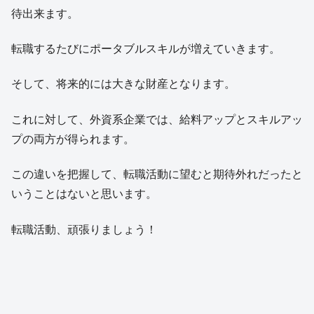
待出来ます。
転職するたびにポータブルスキルが増えていきます。
そして、将来的には大きな財産となります。
これに対して、外資系企業では、給料アップとスキルアッ
プの両方が得られます。
この違いを把握して、転職活動に望むと期待外れだったと
いうことはないと思います。
転職活動、頑張りましょう！