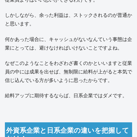
しかしながら、余った利益は、ストックされるのが普通か
と思います。
何かあった場合に、キャッシュがないなんていう事態は企
業にとっては、避けなければいけないことですよね。
なぜこのようなことをわざわざ書くのかといいますと従業
員の中には成果を出せば、無制限に給料が上がると本気で
信じ込んでいる方が多いように思ったからです。
給料アップに期待するならば、日系企業ではダメです。
外資系企業と日系企業の違いを把握して