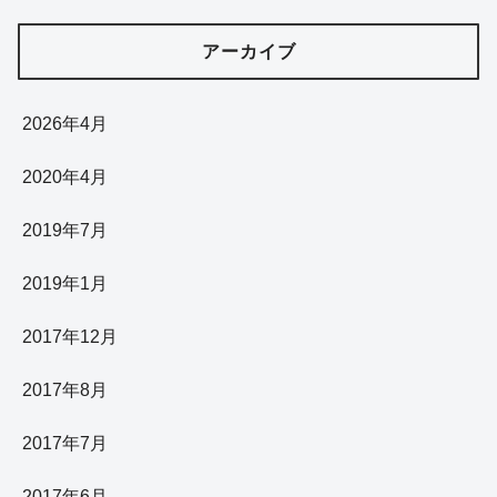
アーカイブ
2026年4月
2020年4月
2019年7月
2019年1月
2017年12月
2017年8月
2017年7月
2017年6月