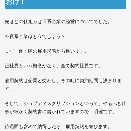
おけ！
先ほどの仕組みは日系企業の経営についてでした。
外資系企業はどうでしょう？
まず、働く際の雇用形態から違います。
正社員という概念がなく、全て契約社員です。
雇用契約は企業と交わし、その時に契約期間も決まりま
す。
そして、ジョブディスクリプションといって、やるべき仕
事が細かく契約書に書かれていますので、明確です。
待遇面も含めて納得したら、雇用契約を結びます。