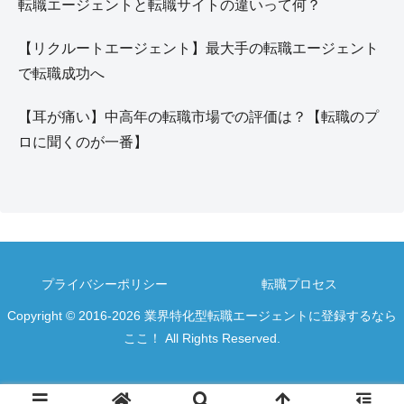
転職エージェントと転職サイトの違いって何？
【リクルートエージェント】最大手の転職エージェント
で転職成功へ
【耳が痛い】中高年の転職市場での評価は？【転職のプ
ロに聞くのが一番】
プライバシーポリシー
転職プロセス
Copyright © 2016-2026 業界特化型転職エージェントに登録するなら
ここ！ All Rights Reserved.