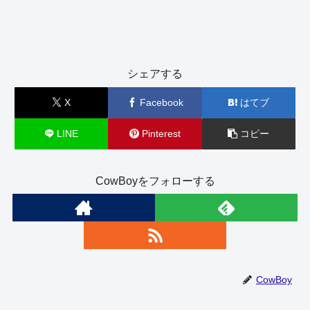
シェアする
X
Facebook
はてブ
LINE
Pinterest
コピー
CowBoyをフォローする
CowBoy