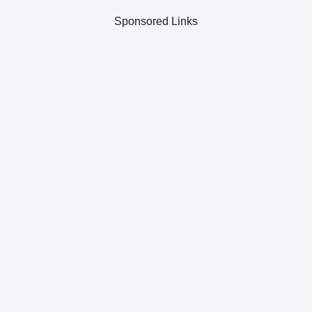
Sponsored Links