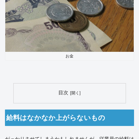
お金
目次
給料はなかなか上がらないもの
がっかりさせてしまうかもしれませんが、従業員の給料は