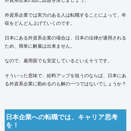
外資系企業の話に話題を戻しましょう。
外資系企業では実力のある人は転職することによって、年
収をどんどん上げていくのです。
日本にある外資系企業の場合は、日本の法律が適用される
ため、簡単に解雇は出来ません。
なので、雇用面でも安定しているといえそうです。
そういった意味で、給料アップを狙うのならば、日本にあ
る外資系企業に勤めるのも解の一つではないでしょうか？
日本企業への転職では、キャリア思考
を！