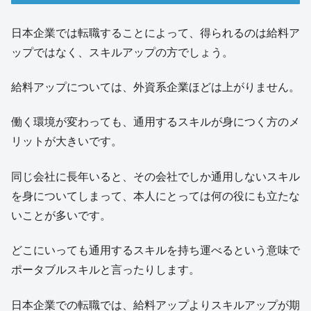
日本企業では転職することによって、得られるのは給料ア
ップではなく、スキルアップの方でしょう。
給料アップについては、外資系企業ほどは上がりません。
働く環境が変わっても、通用するスキルが身につく方のメ
リットが大きいです。
同じ会社に長年いると、その会社でしか通用しないスキル
を身についてしまって、本人にとっては何の役にも立たな
いことが多いです。
どこにいっても通用するスキルを持ち運べるという意味で
ポータブルスキルと言ったりします。
日本企業での転職では、給料アップよりスキルアップが期