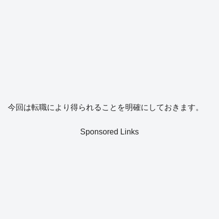
今回は転職により得られることを明確にしておきます。
Sponsored Links