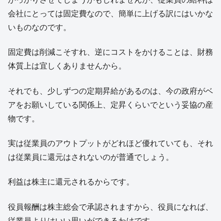
会社にとっては固定費なので、簡単に上げる訳にはいかな
いものなのです。
固定費は削減こそすれ、逆にコストをかけることは、財務
体質上は宜しくありませんから。
それでも、少しずつの定期昇給があるのは、今の政府がベ
アをお願いしている関係上、定昇くらいでという妥協の産
物です。
実は従業員のアウトプットがどれほど優れていても、それ
は従業員に還元はされないのが普通でしょう。
利益は株主に還元されるからです。
役員報酬は株主総会で承認されますから、役員になれば、
従業員よりはいい思いができるわけです。