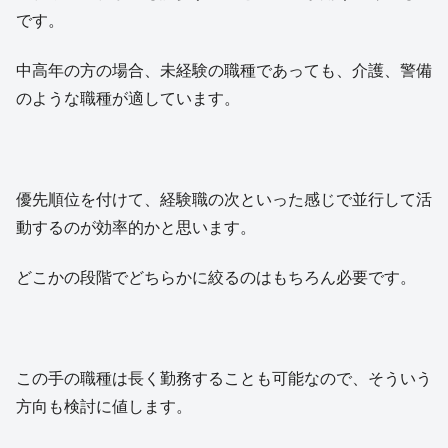
です。
中高年の方の場合、未経験の職種であっても、介護、警備
のような職種が適しています。
優先順位を付けて、経験職の次といった感じで並行して活
動するのが効率的かと思います。
どこかの段階でどちらかに絞るのはもちろん必要です。
この手の職種は長く勤務することも可能なので、そういう
方向も検討に値します。