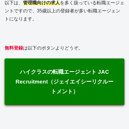
以下は、
管理職向けの求人
を多く扱っている転職エージェ
ントですので、35歳以上の登録者が多い転職エージェン
トになります。
無料登録
は以下のボタンよりどうぞ。
ハイクラスの転職エージェント JAC
Recruitment（ジェイエイシーリクルー
トメント）