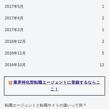
2017年5月
1
2017年4月
2
2017年2月
1
2016年12月
2
2016年11月
5
2016年10月
12
業界特化型転職エージェントに登録するならこ
こ！
転職エージェントと転職サイトの違いって何？