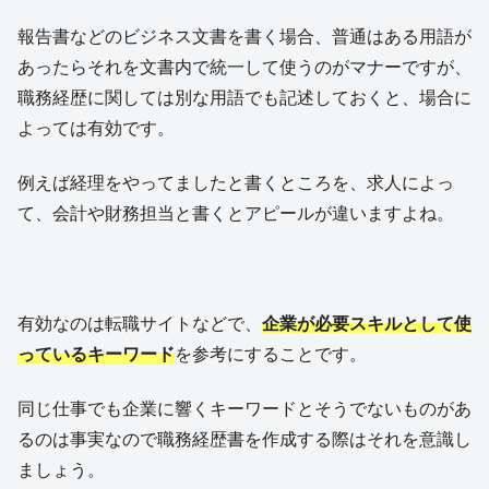
報告書などのビジネス文書を書く場合、普通はある用語が
あったらそれを文書内で統一して使うのがマナーですが、
職務経歴に関しては別な用語でも記述しておくと、場合に
よっては有効です。
例えば経理をやってましたと書くところを、求人によっ
て、会計や財務担当と書くとアピールが違いますよね。
有効なのは転職サイトなどで、
企業が必要スキルとして使
っているキーワード
を参考にすることです。
同じ仕事でも企業に響くキーワードとそうでないものがあ
るのは事実なので職務経歴書を作成する際はそれを意識し
ましょう。