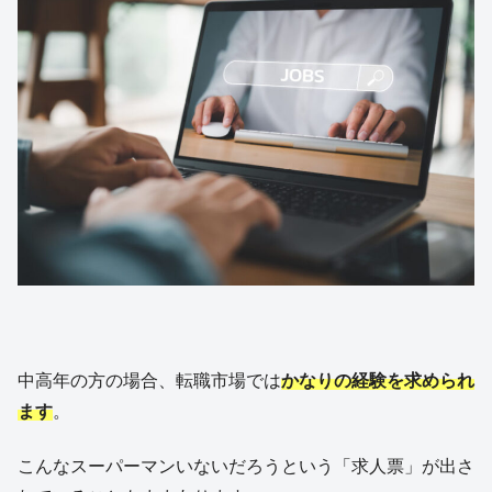
中高年の方の場合、転職市場では
かなりの経験を求められ
ます
。
こんなスーパーマンいないだろうという「求人票」が出さ