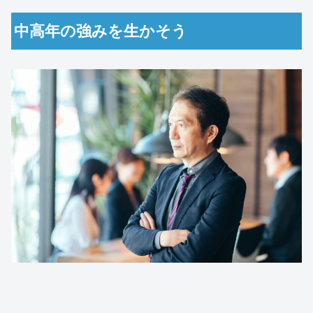
中高年の強みを生かそう