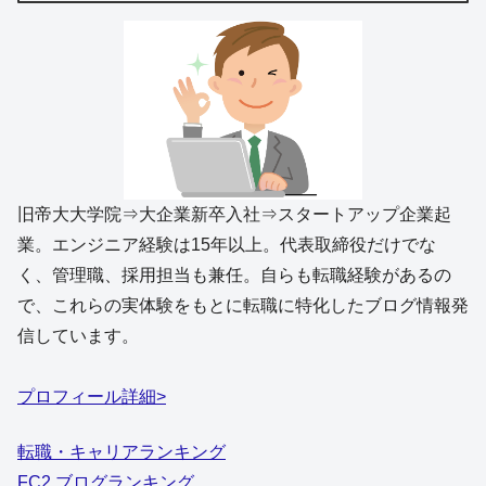
旧帝大大学院⇒大企業新卒入社⇒スタートアップ企業起
業。エンジニア経験は15年以上。代表取締役だけでな
く、管理職、採用担当も兼任。自らも転職経験があるの
で、これらの実体験をもとに転職に特化したブログ情報発
信しています。
プロフィール詳細>
転職・キャリアランキング
FC2 ブログランキング