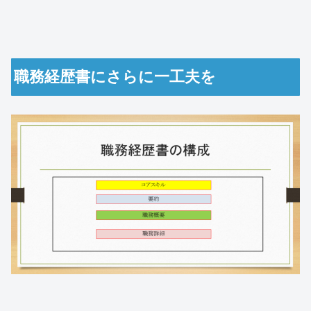
職務経歴書にさらに一工夫を