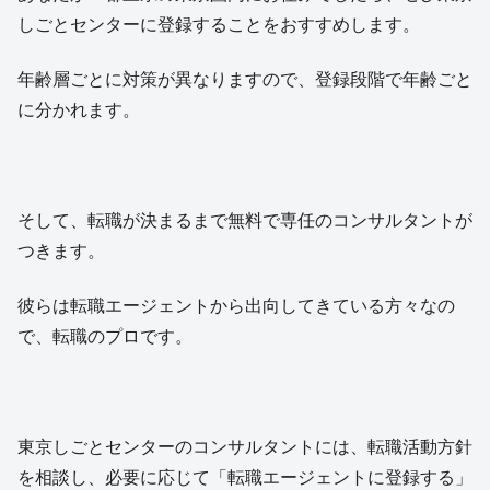
しごとセンターに登録することをおすすめします。
年齢層ごとに対策が異なりますので、登録段階で年齢ごと
に分かれます。
そして、転職が決まるまで無料で専任のコンサルタントが
つきます。
彼らは転職エージェントから出向してきている方々なの
で、転職のプロです。
東京しごとセンターのコンサルタントには、転職活動方針
を相談し、必要に応じて「転職エージェントに登録する」