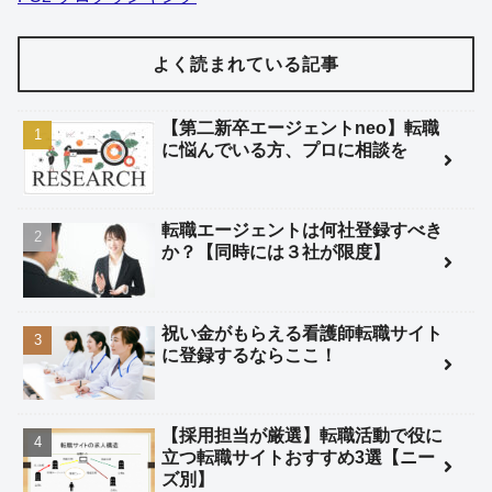
よく読まれている記事
【第二新卒エージェントneo】転職
に悩んでいる方、プロに相談を
転職エージェントは何社登録すべき
か？【同時には３社が限度】
祝い金がもらえる看護師転職サイト
に登録するならここ！
【採用担当が厳選】転職活動で役に
立つ転職サイトおすすめ3選【ニー
ズ別】