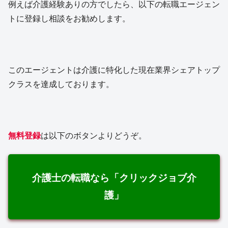
例えば介護経験ありの方でしたら、以下の転職エージェン
トに登録し相談をお勧めします。
このエージェントは介護に特化した現在業界シェアトップ
クラスを達成しております。
無料登録
は以下のボタンよりどうぞ。
介護士の転職なら「クリックジョブ介
護」