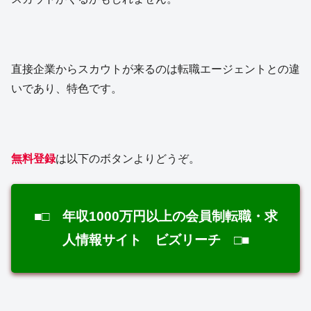
直接企業からスカウトが来るのは転職エージェントとの違
いであり、特色です。
無料登録
は以下のボタンよりどうぞ。
■□ 年収1000万円以上の会員制転職・求
人情報サイト ビズリーチ □■