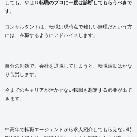
しても、やはり
転職のプロに一度は診断してもらうべき
で
す。
コンサルタントは、転職は現時点で難しい無理だという方
には、在職するようにアドバイスします。
自分の判断で、会社を退職してしまうと、転職活動はかな
り苦労します。
今までのキャリアが活かせない転職も想定する必要が出て
きます。
中高年で転職エージェントから求人紹介してもらえない時