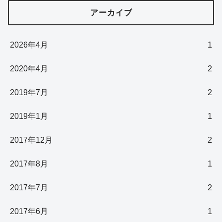
アーカイブ
2026年4月
1
2020年4月
2
2019年7月
2
2019年1月
1
2017年12月
2
2017年8月
1
2017年7月
2
2017年6月
1