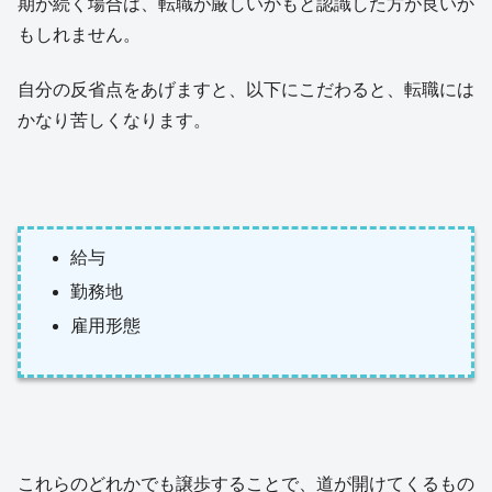
期が続く場合は、転職が厳しいかもと認識した方が良いか
もしれません。
自分の反省点をあげますと、以下にこだわると、転職には
かなり苦しくなります。
給与
勤務地
雇用形態
これらのどれかでも譲歩することで、道が開けてくるもの