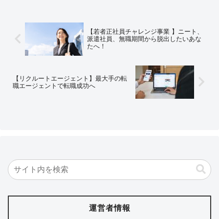
【若者正社員チャレンジ事業 】ニート、
派遣社員、無職期間から脱出したいあな
たへ！
【リクルートエージェント】最大手の転
職エージェントで転職成功へ
運営者情報