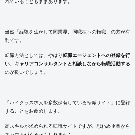
れていることもままあります。
当然「経験を生かして同業界、同職種への転職」の方が有
利です。
転職方法としては、やはり
転職エージェントへの登録を行
い、キャリアコンサルタントと相談しながら転職活動する
のが良いでしょう。
「ハイクラス求人を多数保有している転職サイト」に登録
することをお薦めします。
高スキルが求められる転職サイトですが、思わぬ企業から
スカウトがくるかもしれません。