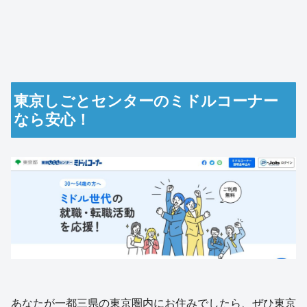
東京しごとセンターのミドルコーナー
なら安心！
あなたが一都三県の東京圏内にお住みでしたら、ぜひ東京