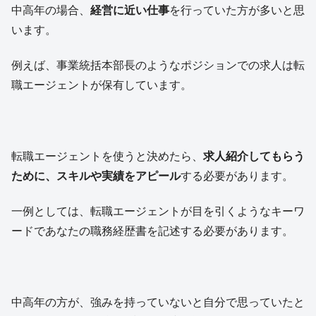
中高年の場合、
経営に近い仕事
を行っていた方が多いと思
います。
例えば、事業統括本部長のようなポジションでの求人は転
職エージェントが保有しています。
転職エージェントを使うと決めたら、
求人紹介してもらう
ために、スキルや実績をアピール
する必要があります。
一例としては、転職エージェントが目を引くようなキーワ
ードであなたの職務経歴書を記述する必要があります。
中高年の方が、強みを持っていないと自分で思っていたと