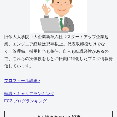
旧帝大大学院⇒大企業新卒入社⇒スタートアップ企業起
業。エンジニア経験は15年以上。代表取締役だけでな
く、管理職、採用担当も兼任。自らも転職経験があるの
で、これらの実体験をもとに転職に特化したブログ情報発
信しています。
プロフィール詳細>
転職・キャリアランキング
FC2 ブログランキング