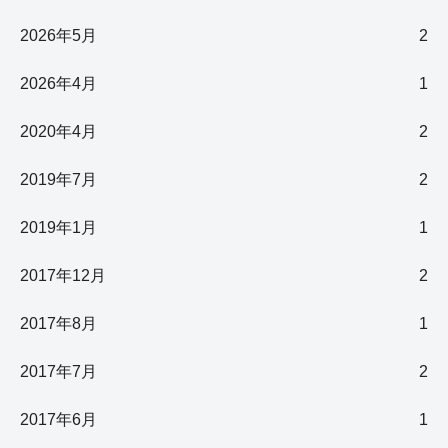
2026年5月
2
2026年4月
1
2020年4月
2
2019年7月
2
2019年1月
1
2017年12月
2
2017年8月
1
2017年7月
2
2017年6月
1