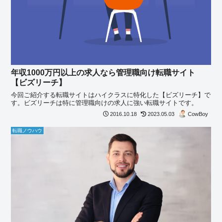
年収1000万円以上の求人なら管理職向け転職サイト
【ビズリーチ】
今回ご紹介する転職サイトはハイクラスに特化した【ビズリーチ】で
す。ビズリーチは特に管理職向けの求人に強い転職サイトです。
CowBoy
2016.10.18
2023.05.03
転職ノウハウ