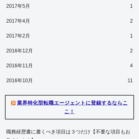
2017年5月
1
2017年4月
2
2017年2月
1
2016年12月
2
2016年11月
4
2016年10月
11
業界特化型転職エージェントに登録するならこ
こ！
職務経歴書に書くべき項目は３つだけ【不要な項目もお