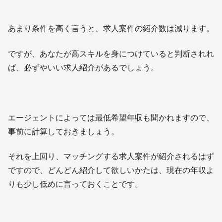
あまり条件を高く言うと、求人案件の紹介数は減ります。
ですが、あなたが高スキルを身につけていると判断されれ
ば、必ずやいい求人紹介があるでしょう。
エージェントによっては最低希望年収も聞かれますので、
事前に計算しておきましょう。
それを上回り、マッチングする求人案件が紹介されるはず
ですので、どんどん紹介して欲しいかたは、現在の年収よ
りも少し低めに言っておくことです。