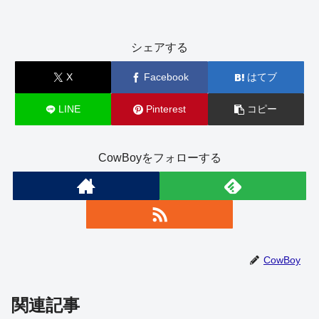
シェアする
X
Facebook
はてブ
LINE
Pinterest
コピー
CowBoyをフォローする
CowBoy
関連記事