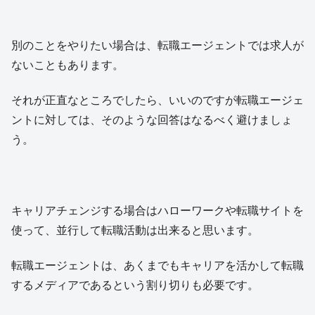
別のことをやりたい場合は、転職エージェントでは求人が
ないこともあります。
それが正直なところでしたら、いいのですが転職エージェ
ントに対しては、そのような回答はなるべく避けましょ
う。
キャリアチェンジする場合はハローワークや転職サイトを
使って、並行して転職活動は出来ると思います。
転職エージェントは、あくまでもキャリアを活かして転職
するメディアであるという割り切りも必要です。