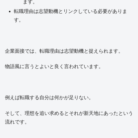
ます。
転職理由は志望動機とリンクしている必要がありま
す。
企業面接では、転職理由は志望動機と捉えられます。
物語風に言うとよいと良く言われています。
例えば転職する自分は何かが足りない。
そして、理想を追い求めるとそれが新天地にあったという
流れです。