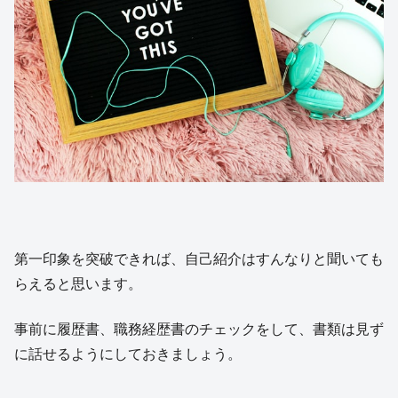
第一印象を突破できれば、自己紹介はすんなりと聞いても
らえると思います。
事前に履歴書、職務経歴書のチェックをして、書類は見ず
に話せるようにしておきましょう。