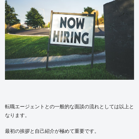
転職エージェントとの一般的な面談の流れとしては以上と
なります。
最初の挨拶と自己紹介が極めて重要です。