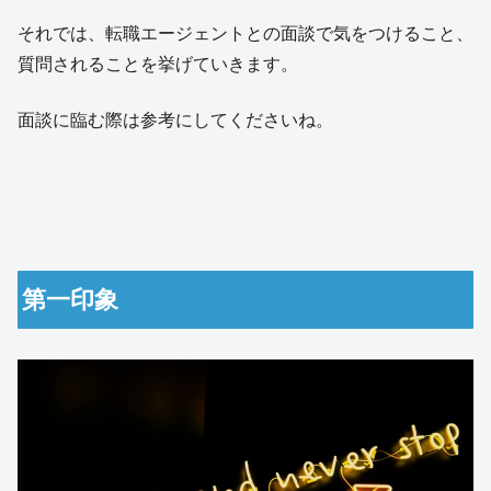
それでは、転職エージェントとの面談で気をつけること、
質問されることを挙げていきます。
面談に臨む際は参考にしてくださいね。
第一印象