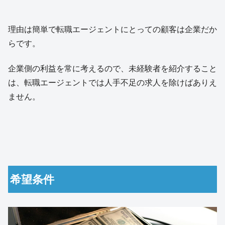
理由は簡単で転職エージェントにとっての顧客は企業だか
らです。
企業側の利益を常に考えるので、未経験者を紹介すること
は、転職エージェントでは人手不足の求人を除けばありえ
ません。
希望条件