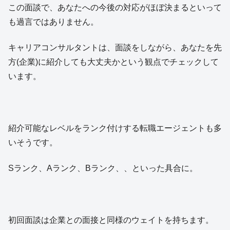
この面談で、あなたへの今後の対応がほぼ決まるといって
も過言ではありません。
キャリアコンサルタントは、面談をしながら、あなたを
先
方(企業)に紹介しても大丈夫か
という観点でチェックして
います。
紹介可能なレベルをランク付けする転職エージェントも多
いそうです。
Sランク、Aランク、Bランク、、といった具合に。
初回面談は企業との面接と同様のウェイトを持ちます。