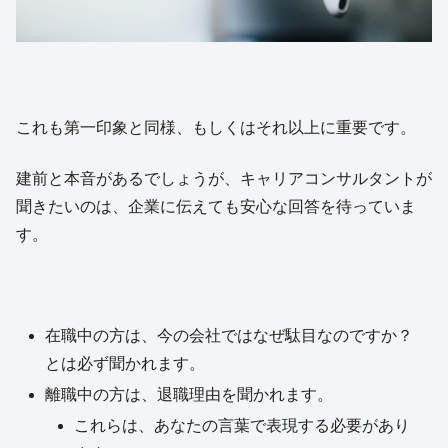
これも第一印象と同様、もしくはそれ以上に重要です。
建前と本音があるでしょうが、キャリアコンサルタントが
聞きたいのは、企業に伝えても安心な回答を待っていま
す。
在職中の方は、今の会社ではなぜ駄目なのですか？
とは必ず聞かれます。
離職中の方は、退職理由を聞かれます。
これらは、あなたの言葉で表現する必要があり