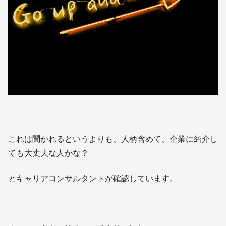
これは聞かれるというよりも、人柄含めて、企業に紹介し
ても大丈夫な人かな？
とキャリアコンサルタントが確認しています。