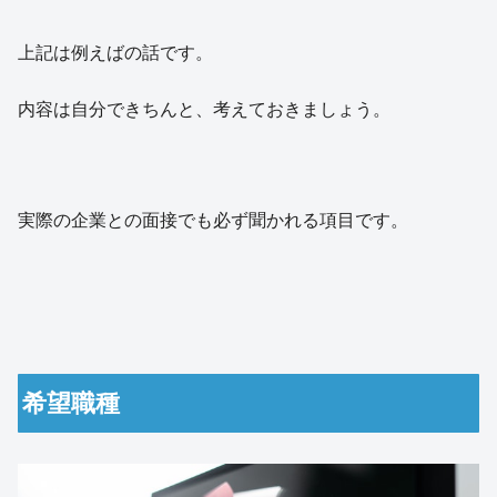
上記は例えばの話です。
内容は自分できちんと、考えておきましょう。
実際の企業との面接でも必ず聞かれる項目です。
希望職種