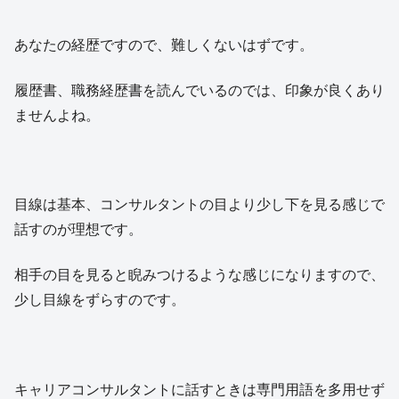
あなたの経歴ですので、難しくないはずです。
履歴書、職務経歴書を読んでいるのでは、印象が良くあり
ませんよね。
目線は基本、コンサルタントの目より少し下を見る感じで
話すのが理想です。
相手の目を見ると睨みつけるような感じになりますので、
少し目線をずらすのです。
キャリアコンサルタントに話すときは専門用語を多用せず