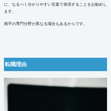
に、なるべく分かりやすい言葉で表現することをお勧めし
ます。
相手の専門分野が異なる場合もあるからです。
転職理由