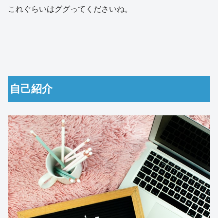
これぐらいはググってくださいね。
自己紹介