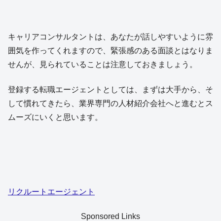
キャリアコンサルタントは、あなたが話しやすいように雰
囲気を作ってくれますので、緊張感のある面談とはなりま
せんが、見られていることは注意しておきましょう。
登録する転職エージェントとしては、まずは大手から、そ
して慣れてきたら、業界専門の人材紹介会社へと進むとス
ムーズにいくと思います。
リクルートエージェント
Sponsored Links