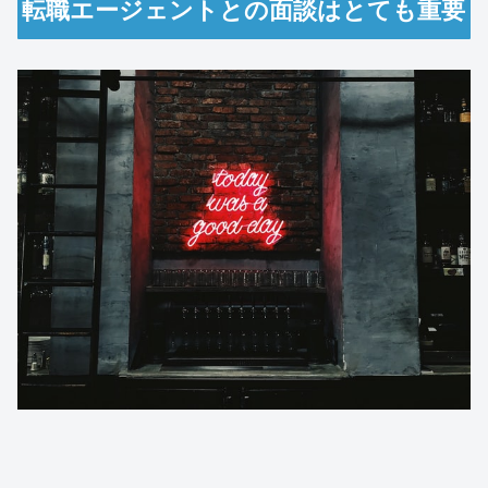
転職エージェントとの面談はとても重要