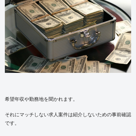
希望年収や勤務地を聞かれます。
それにマッチしない求人案件は紹介しないための事前確認
です。