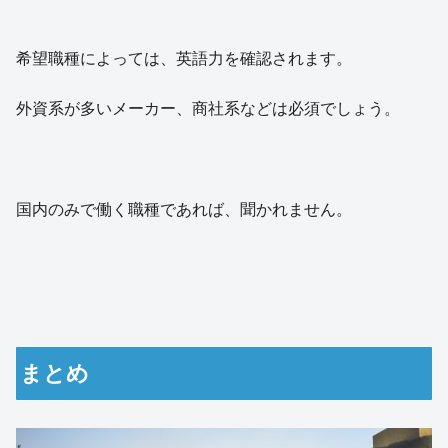
希望職種によっては、英語力を確認されます。
外資系が多いメーカー、商社系などは必須でしょう。
国内のみで働く職種であれば、聞かれません。
まとめ