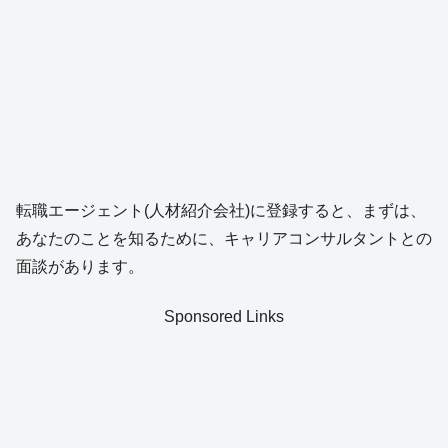
転職エージェント(人材紹介会社)に登録すると、まずは、
あなたのことを知るために、キャリアコンサルタントとの
面談があります。
Sponsored Links