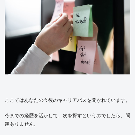
ここではあなたの今後のキャリアパスを聞かれています。
今までの経歴を活かして、次を探すというのでしたら、問
題ありません。