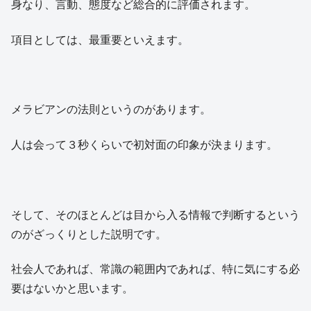
身なり、言動、態度など総合的に評価されます。
項目としては、最重要といえます。
メラビアンの法則というのがあります。
人は会って３秒くらいで初対面の印象が決まります。
そして、そのほとんどは目から入る情報で判断するという
のがざっくりとした説明です。
社会人であれば、常識の範囲内であれば、特に気にする必
要はないかと思います。