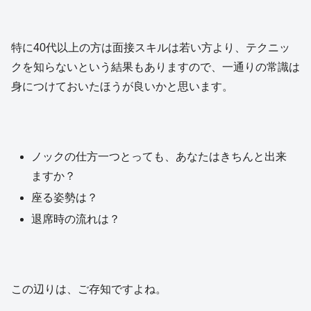
特に40代以上の方は面接スキルは若い方より、テクニッ
クを知らないという結果もありますので、一通りの常識は
身につけておいたほうが良いかと思います。
ノックの仕方一つとっても、あなたはきちんと出来
ますか？
座る姿勢は？
退席時の流れは？
この辺りは、ご存知ですよね。